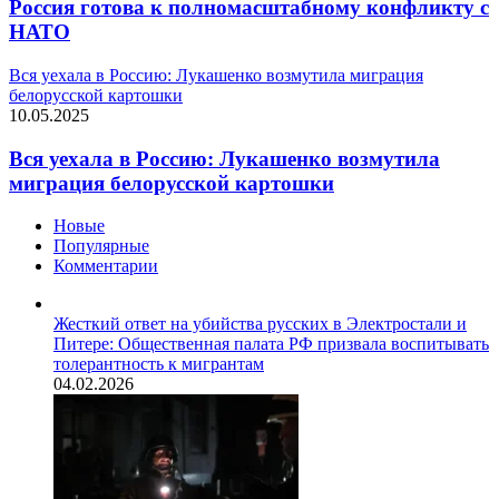
Россия готова к полномасштабному конфликту с
НАТО
Вся уехала в Россию: Лукашенко возмутила миграция
белорусской картошки
10.05.2025
Вся уехала в Россию: Лукашенко возмутила
миграция белорусской картошки
Новые
Популярные
Комментарии
Жесткий ответ на убийства русских в Электростали и
Питере: Общественная палата РФ призвала воспитывать
толерантность к мигрантам
04.02.2026