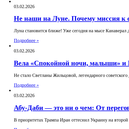
03.02.2026
Не наши на Луне. Почему миссия к 
Луна становится ближе! Уже сегодня на мысе Канаверал 
Подробнее »
03.02.2026
Вела «Спокойной ночи, малыши» и 
Не стало Светланы Жильцовой, легендарного советского
Подробнее »
03.02.2026
Абу-Даби — это ни о чем: От перег
В приоритетах Трампа Иран оттеснил Украину на второ