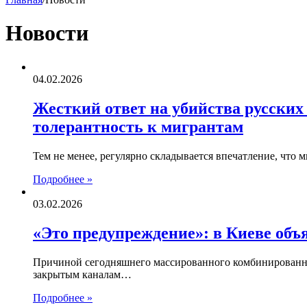
Новости
04.02.2026
Жесткий ответ на убийства русских
толерантность к мигрантам
Тем не менее, регулярно складывается впечатление, что 
Подробнее »
03.02.2026
«Это предупреждение»: в Киеве об
Причиной сегодняшнего массированного комбинированного
закрытым каналам…
Подробнее »