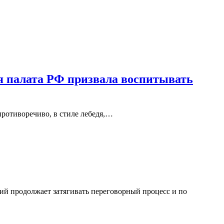
я палата РФ призвала воспитывать
противоречиво, в стиле лебедя,…
ий продолжает затягивать переговорный процесс и по