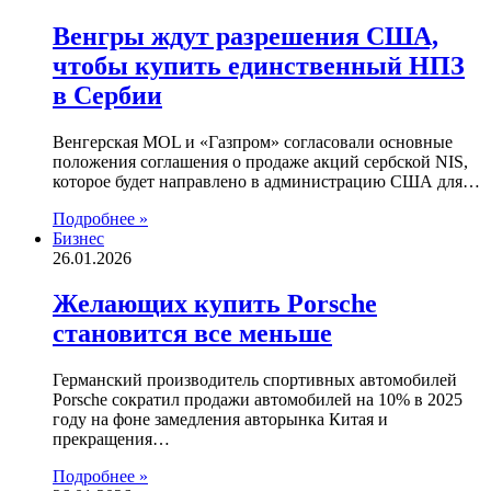
Венгры ждут разрешения США,
чтобы купить единственный НПЗ
в Сербии
Венгерская MOL и «Газпром» согласовали основные
положения соглашения о продаже акций сербской NIS,
которое будет направлено в администрацию США для…
Подробнее »
Бизнес
26.01.2026
Желающих купить Porsche
становится все меньше
Германский производитель спортивных автомобилей
Porsche сократил продажи автомобилей на 10% в 2025
году на фоне замедления авторынка Китая и
прекращения…
Подробнее »