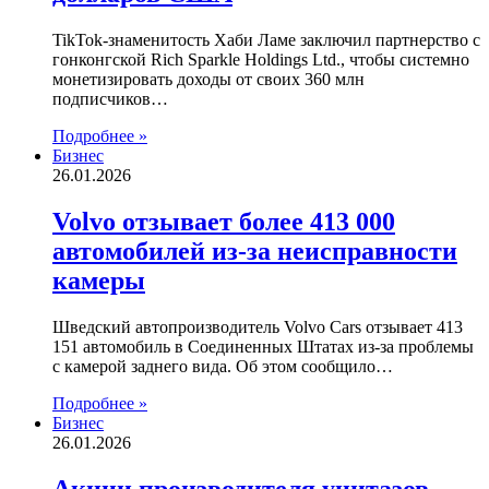
TikTok-знаменитость Хаби Ламе заключил партнерство с
гонконгской Rich Sparkle Holdings Ltd., чтобы системно
монетизировать доходы от своих 360 млн
подписчиков…
Подробнее »
Бизнес
26.01.2026
Volvo отзывает более 413 000
автомобилей из-за неисправности
камеры
Шведский автопроизводитель Volvo Cars отзывает 413
151 автомобиль в Соединенных Штатах из-за проблемы
с камерой заднего вида. Об этом сообщило…
Подробнее »
Бизнес
26.01.2026