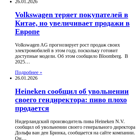
26.01.2026
Volkswagen теряет покупателей в
Китае, но увеличивает продажи в
Европе
Volkswagen AG прогнозирует рост продаж своих
электромобилей в этом году, поскольку готовит
доступные модели. Об этом сообщило Bloomberg. В
2025…
Подробнее »
26.01.2026
Heineken сообщил об увольнении
своего гендиректора: пиво плохо
продается
Нидерландский производитель пива Heineken N.V.
сообщил об увольнении своего генерального директора
Дольфа ван ден Бринка, сообщается на сайте компании.
Он…