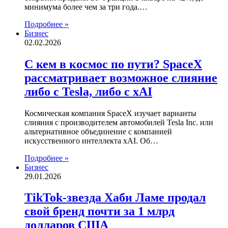
минимума более чем за три года.…
Подробнее »
Бизнес
02.02.2026
С кем в космос по пути? SpaceX
рассматривает возможное слияние
либо с Tesla, либо с xAI
Космическая компания SpaceX изучает варианты
слияния с производителем автомобилей Tesla Inc. или
альтернативное объединение с компанией
искусственного интеллекта xAI. Об…
Подробнее »
Бизнес
29.01.2026
TikTok-звезда Хаби Ламе продал
свой бренд почти за 1 млрд
долларов США