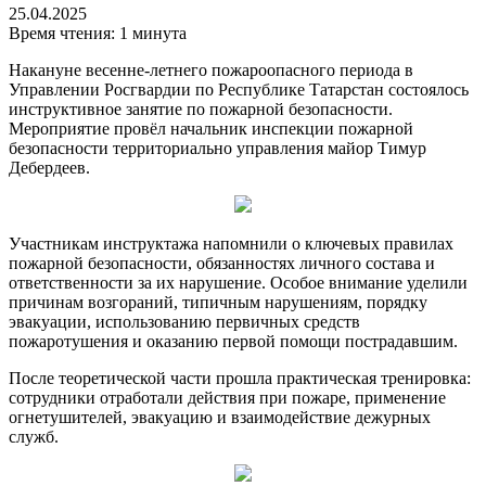
25.04.2025
Время чтения: 1 минута
Накануне весенне-летнего пожароопасного периода в
Управлении Росгвардии по Республике Татарстан состоялось
инструктивное занятие по пожарной безопасности.
Мероприятие провёл начальник инспекции пожарной
безопасности территориально управления майор Тимур
Дебердеев.
Участникам инструктажа напомнили о ключевых правилах
пожарной безопасности, обязанностях личного состава и
ответственности за их нарушение. Особое внимание уделили
причинам возгораний, типичным нарушениям, порядку
эвакуации, использованию первичных средств
пожаротушения и оказанию первой помощи пострадавшим.
После теоретической части прошла практическая тренировка:
сотрудники отработали действия при пожаре, применение
огнетушителей, эвакуацию и взаимодействие дежурных
служб.