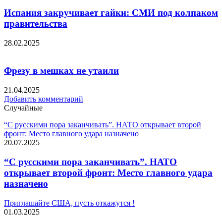
Испания закручивает гайки: СМИ под колпаком
правительства
28.02.2025
Фрезу в мешках не утаили
21.04.2025
Добавить комментарий
Случайные
“С русскими пора заканчивать”. НАТО открывает второй
фронт: Место главного удара назначено
20.07.2025
“С русскими пора заканчивать”. НАТО
открывает второй фронт: Место главного удара
назначено
Приглашайте США, пусть откажутся !
01.03.2025