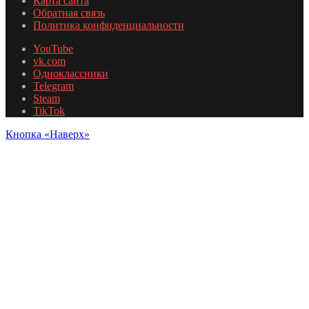
Карта сайта
Обратная связь
Политика конфиденциальности
YouTube
vk.com
Одноклассники
Telegram
Steam
TikTok
Кнопка «Наверх»