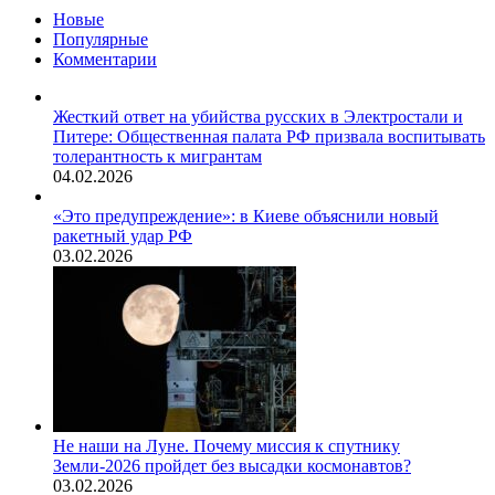
Новые
Популярные
Комментарии
Жесткий ответ на убийства русских в Электростали и
Питере: Общественная палата РФ призвала воспитывать
толерантность к мигрантам
04.02.2026
«Это предупреждение»: в Киеве объяснили новый
ракетный удар РФ
03.02.2026
Не наши на Луне. Почему миссия к спутнику
Земли-2026 пройдет без высадки космонавтов?
03.02.2026