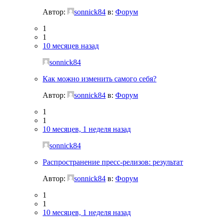
Автор:
sonnick84
в:
Форум
1
1
10 месяцев назад
sonnick84
Как можно изменить самого себя?
Автор:
sonnick84
в:
Форум
1
1
10 месяцев, 1 неделя назад
sonnick84
Распространение пресс-релизов: результат
Автор:
sonnick84
в:
Форум
1
1
10 месяцев, 1 неделя назад