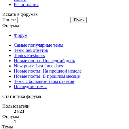
Регистрация
Искать в форумах
Поиск:
Форумы
Форум
Самые популярные темы
Темы без ответов
Topics Freshness
Новые посты: Последний день
New posts: Last three days
Новые посты: На прошлой неделе
Новые посты: В прошлом месяце
Темы с большинством ответов
Последние темы
Статистика форума
Пользователи
2 823
Форумы
1
Темы