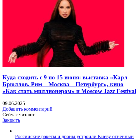
Куда сходить с 9 по 15 июня: выставка «Карл
Брюллов. Рим – Москва – Петербург», кино
«Как стать миллионером» и Moscow Jazz Festival
09.06.2025
Добавить комментарий
Сейчас читают
Закрыть
Российские ракеты и дроны устроили Киеву огненный