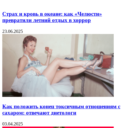
Страх и кровь в океане: как «Челюсти»
превратили летний отдых в хоррор
23.06.2025
Как положить конец токсичным отношениям с
сахаром: отвечают диетологи
03.04.2025