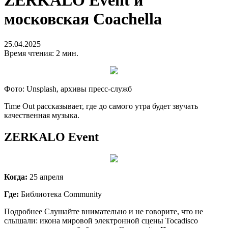
ZERKALO Event и
московская Coachella
25.04.2025
Время чтения: 2 мин.
Фото: Unsplash, архивы пресс-служб
Time Out рассказывает, где до самого утра будет звучать
качественная музыка.
ZERKALO Event
Когда:
25 апреля
Где:
Библиотека Community
Подробнее Слушайте внимательно и не говорите, что не
слышали: икона мировой электронной сцены Tocadisco