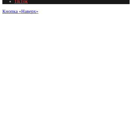
TikTok
Кнопка «Наверх»