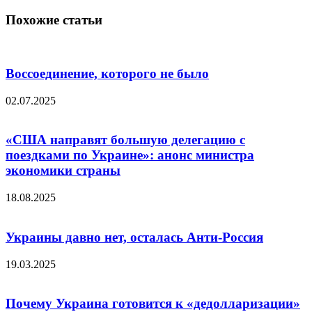
Похожие статьи
Воссоединение, которого не было
02.07.2025
«США направят большую делегацию с
поездками по Украине»: анонс министра
экономики страны
18.08.2025
Украины давно нет, осталась Анти-Россия
19.03.2025
Почему Украина готовится к «дедолларизации»