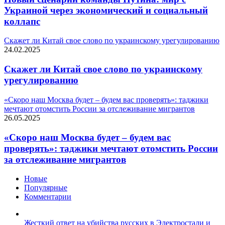
Украиной через экономический и социальный
коллапс
Скажет ли Китай свое слово по украинскому урегулированию
24.02.2025
Скажет ли Китай свое слово по украинскому
урегулированию
«Скоро наш Москва будет – будем вас проверять»: таджики
мечтают отомстить России за отслеживание мигрантов
26.05.2025
«Скоро наш Москва будет – будем вас
проверять»: таджики мечтают отомстить России
за отслеживание мигрантов
Новые
Популярные
Комментарии
Жесткий ответ на убийства русских в Электростали и