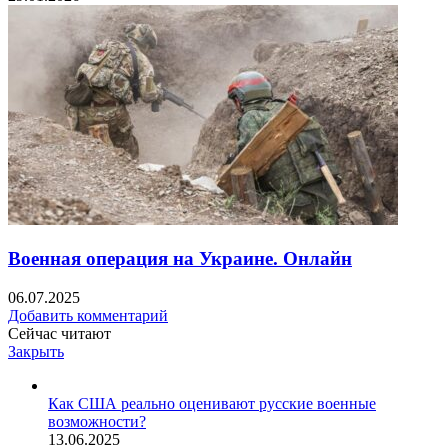
Военная операция на Украине. Онлайн
06.07.2025
Добавить комментарий
Сейчас читают
Закрыть
Как США реально оценивают русские военные
возможности?
13.06.2025