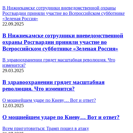
В Нижнекамске сотрудники вневедомственной охраны
Росгвардии приняли участие во Всероссийском субботнике
«Зеленая Россия»
22.09.2025
В Нижнекамске сотрудники вневедомственной
охраны Росгвардии приняли участие во
Всероссийском субботнике «Зеленая Россия»
В здравоохранении грядет масштабная революция. Что
изменится?
29.03.2025
В здравоохранении грядет масштабная
революция. Что изменится?
О мощнейшем ударе по Киеву… Вот и ответ?
12.03.2025
О мощнейшем ударе по Киеву… Вот и ответ?
Всем приготовиться: Трамп пошел в атаку