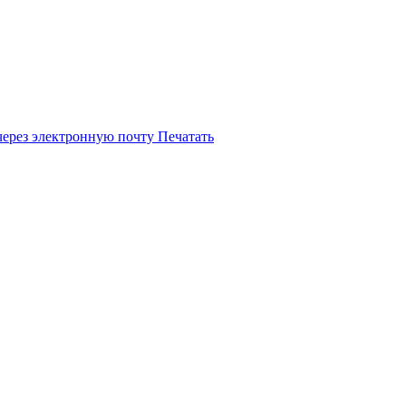
через электронную почту
Печатать