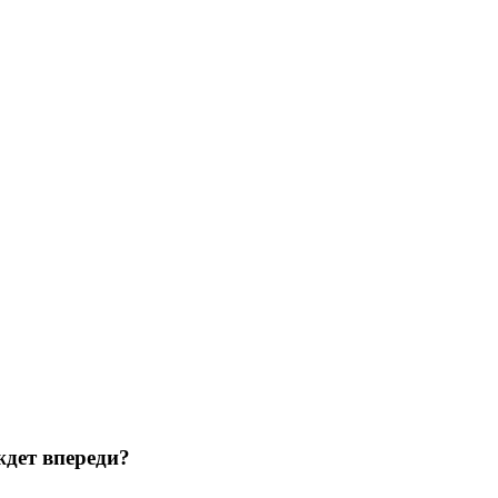
ждет впереди?