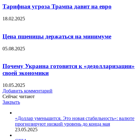
Тарифная угроза Трампа давит на евро
18.02.2025
Цена пшеницы держаться на минимуме
05.08.2025
Почему Украина готовится к «дедолларизации»
своей экономики
10.05.2025
Добавить комментарий
Сейчас читают
Закрыть
«Доллар уменьшится. Это новая стабильность»: валюте
прогнозируют низкий уровень до конца мая
23.05.2025