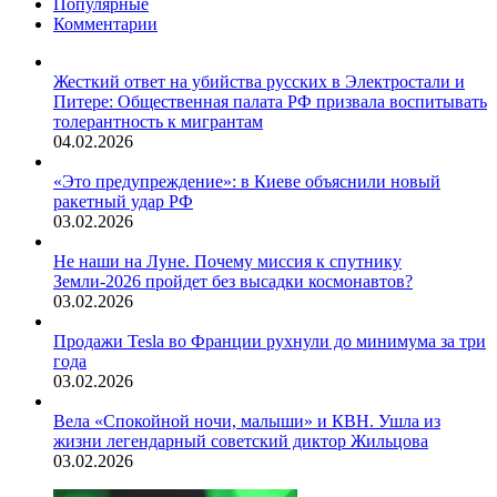
Популярные
Комментарии
Жесткий ответ на убийства русских в Электростали и
Питере: Общественная палата РФ призвала воспитывать
толерантность к мигрантам
04.02.2026
«Это предупреждение»: в Киеве объяснили новый
ракетный удар РФ
03.02.2026
Не наши на Луне. Почему миссия к спутнику
Земли-2026 пройдет без высадки космонавтов?
03.02.2026
Продажи Tesla во Франции рухнули до минимума за три
года
03.02.2026
Вела «Спокойной ночи, малыши» и КВН. Ушла из
жизни легендарный советский диктор Жильцова
03.02.2026