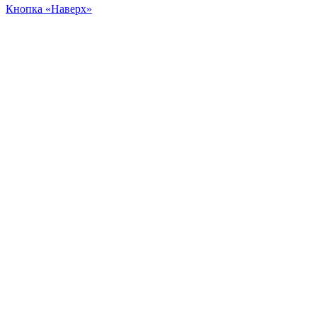
Кнопка «Наверх»