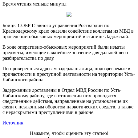
Время чтения меньше минуты
Бойцы СОБР Главного управления Росгвардии по
Краснодарскому краю оказали содействие коллегам из МВД в
проведении обысковых мероприятий в станице Ладожской.
В ходе оперативно-обысковых мероприятий были изъяты
предметы, имеющие важнейшее значение для дальнейшего
разбирательства по делу.
По проверенным адресам задержаны лица, подозреваемые в
причастности к преступной деятельности на территории Усть-
Лабинского района.
Задержанные доставлены в Отдел МВД России по Усть-
Лабинскому району, где в отношении них проводятся
следственные действия, направленные на установление их
связи с незаконным оборотом наркотических средств, а также
с нераскрытыми преступлениями в районе.
Источник
Нажмите, чтобы оценить эту статью!