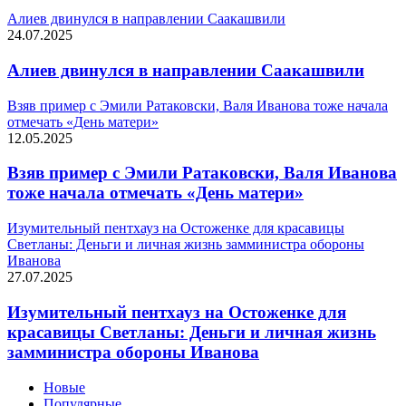
Алиев двинулся в направлении Саакашвили
24.07.2025
Алиев двинулся в направлении Саакашвили
Взяв пример с Эмили Ратаковски, Валя Иванова тоже начала
отмечать «День матери»
12.05.2025
Взяв пример с Эмили Ратаковски, Валя Иванова
тоже начала отмечать «День матери»
Изумительный пентхауз на Остоженке для красавицы
Светланы: Деньги и личная жизнь замминистра обороны
Иванова
27.07.2025
Изумительный пентхауз на Остоженке для
красавицы Светланы: Деньги и личная жизнь
замминистра обороны Иванова
Новые
Популярные