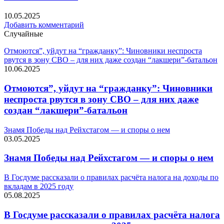
10.05.2025
Добавить комментарий
Случайные
Отмоются”, уйдут на “гражданку”: Чиновники неспроста
рвутся в зону СВО – для них даже создан “лакшери”-батальон
10.06.2025
Отмоются”, уйдут на “гражданку”: Чиновники
неспроста рвутся в зону СВО – для них даже
создан “лакшери”-батальон
Знамя Победы над Рейхстагом — и споры о нем
03.05.2025
Знамя Победы над Рейхстагом — и споры о нем
В Госдуме рассказали о правилах расчёта налога на доходы по
вкладам в 2025 году
05.08.2025
В Госдуме рассказали о правилах расчёта налога