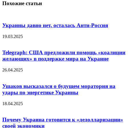
Похожие статьи
Украины давно нет, осталась Анти-Россия
19.03.2025
Telegraph: США предложили помощь «коалиции
желающих» в поддержке мира на Украине
26.04.2025
Ушаков высказался о будущем моратория на
удары по энергетике Украины
18.04.2025
Почему Украина готовится к «дедолларизации»
своей экономики