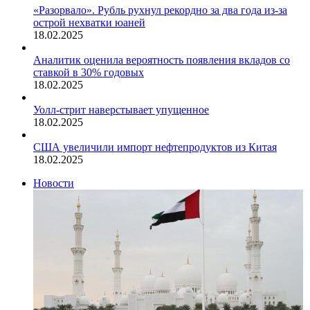
«Разорвало». Рубль рухнул рекордно за два года из-за
острой нехватки юаней
18.02.2025
Аналитик оценила вероятность появления вкладов со
ставкой в 30% годовых
18.02.2025
Уолл-стрит наверстывает упущенное
18.02.2025
США увеличили импорт нефтепродуктов из Китая
18.02.2025
Новости