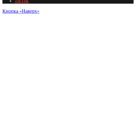
TikTok
Кнопка «Наверх»