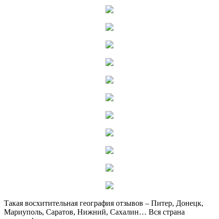
Такая восхитительная география отзывов – Питер, Донецк,
Мариуполь, Саратов, Нижний, Сахалин… Вся страна