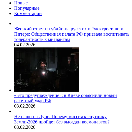
Новые
Популярные
Комментарии
Жесткий ответ на убийства русских в Электростали и
Питере: Общественная палата РФ призвала воспитывать
толерантность к мигрантам
04.02.2026
«Это предупреждение»: в Киеве объяснили новый
ракетный удар РФ
03.02.2026
Не наши на Луне. Почему миссия к спутнику
Земли-2026 пройдет без высадки космонавтов?
03.02.2026