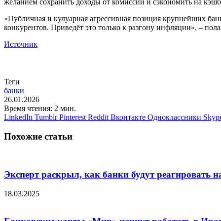
желанием сохранить доходы от комиссий и сэкономить на кэшб
«Публичная и кулуарная агрессивная позиция крупнейших бан
конкурентов. Приведёт это только к разгону инфляции», – пола
Источник
Теги
банки
26.01.2026
Время чтения: 2 мин.
LinkedIn
Tumblr
Pinterest
Reddit
Вконтакте
Одноклассники
Skyp
Похожие статьи
Эксперт раскрыл, как банки будут реагировать н
18.03.2025