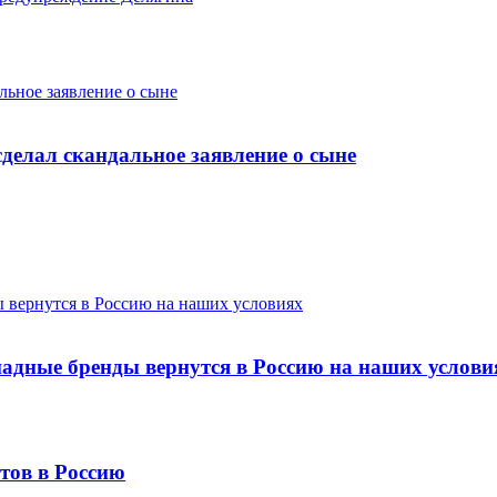
альное заявление о сыне
 сделал скандальное заявление о сыне
 вернутся в Россию на наших условиях
падные бренды вернутся в Россию на наших услови
тов в Россию