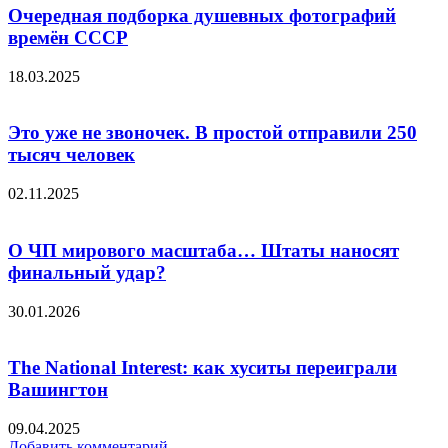
Очередная подборка душевных фотографий
времён СССР
18.03.2025
Это уже не звоночек. В простой отправили 250
тысяч человек
02.11.2025
О ЧП мирового масштаба… Штаты наносят
финальный удар?
30.01.2026
The National Interest: как хуситы переиграли
Вашингтон
09.04.2025
Добавить комментарий