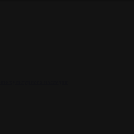
ние культурного наследия